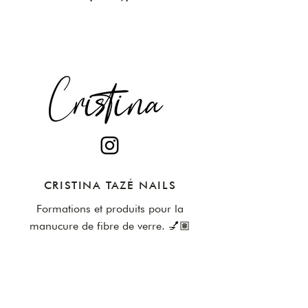
CRISTINA TAZÉ NAILS
Formations et produits pour la
manucure de fibre de verre. 💅🏽
​À PROPOS
Notre histoire